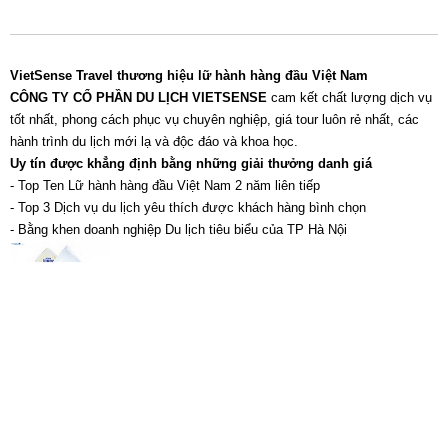
VietSense Travel thương hiệu lữ hành hàng đầu Việt Nam
CÔNG TY CỔ PHẦN DU LỊCH VIETSENSE
cam kết chất lượng dịch vụ
tốt nhất, phong cách phục vụ chuyên nghiệp, giá tour luôn rẻ nhất, các
hành trình du lịch mới lạ và độc đáo và khoa học.
Uy tín được khẳng định bằng những giải thưởng danh giá
- Top Ten Lữ hành hàng đầu Việt Nam 2 năm liên tiếp
- Top 3 Dịch vụ du lịch yêu thích được khách hàng bình chọn
- Bằng khen doanh nghiệp Du lịch tiêu biểu của TP Hà Nội