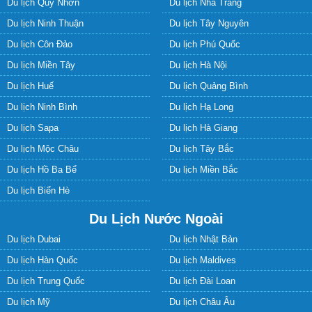
Du lịch Quy Nhơn
Du lịch Nha Trang
Du lịch Ninh Thuận
Du lịch Tây Nguyên
Du lịch Côn Đảo
Du lịch Phú Quốc
Du lịch Miền Tây
Du lịch Hà Nội
Du lịch Huế
Du lịch Quảng Bình
Du lịch Ninh Bình
Du lịch Hạ Long
Du lịch Sapa
Du lịch Hà Giang
Du lịch Mộc Châu
Du lịch Tây Bắc
Du lịch Hồ Ba Bể
Du lịch Miền Bắc
Du lịch Biển Hè
Du Lịch Nước Ngoài
Du lịch Dubai
Du lịch Nhật Bản
Du lịch Hàn Quốc
Du lịch Maldives
Du lịch Trung Quốc
Du lịch Đài Loan
Du lịch Mỹ
Du lịch Châu Âu