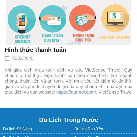
Hình thức thanh toán
25/03/2020
Khi giao dịch mua tour, dịch vụ của VietSense Travel, Quý
khách có thể thực hiện thanh toán theo nhiều hình thức nhanh
chóng, thuận tiện và an toàn. Với mục tiêu tiết kiệm tối đa thời
gian và chi phí di chuyển đi lại của quý khách khi mua đặt mua
tour, dịch vụ qua website:
https://tourmoi.com/
, VietSense Travel
chấp nhận các loại hình thanh với nhiều kênh thanh toán dưới
đây:
Du Lịch Trong Nước
Du lịch Đà Nẵng
Du lịch Phú Yên