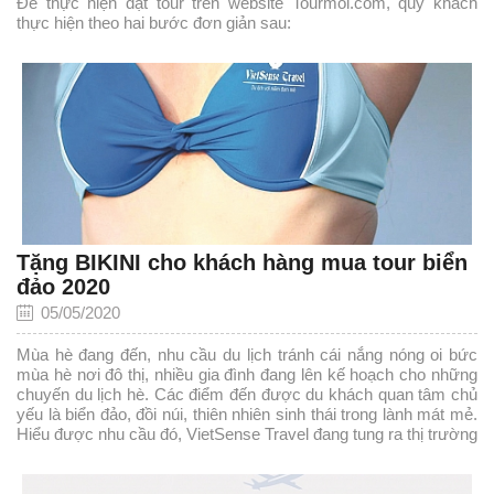
Để thực hiện đặt tour trên website Tourmoi.com, quý khách
thực hiện theo hai bước đơn giản sau:
Tặng BIKINI cho khách hàng mua tour biển
đảo 2020
05/05/2020
Mùa hè đang đến, nhu cầu du lịch tránh cái nắng nóng oi bức
mùa hè nơi đô thị, nhiều gia đình đang lên kế hoạch cho những
chuyến du lịch hè. Các điểm đến được du khách quan tâm chủ
yếu là biển đảo, đồi núi, thiên nhiên sinh thái trong lành mát mẻ.
Hiểu được nhu cầu đó, VietSense Travel đang tung ra thị trường
chùm Tour du lịch Hè với nhiều hành trình đa dạng từ các khu
du lịch biển đảo đến các danh lam thắng cảnh, tổ hợp dịch vụ
nghỉ dưỡng trên khắp cả nước.