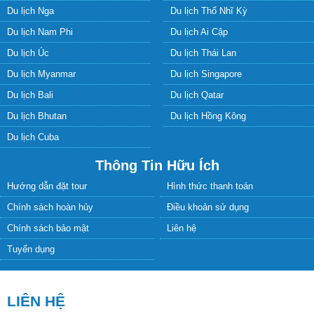
Du lịch Nga
Du lịch Thổ Nhĩ Kỳ
Du lịch Nam Phi
Du lịch Ai Cập
Du lịch Úc
Du lịch Thái Lan
Du lịch Myanmar
Du lịch Singapore
Du lịch Bali
Du lịch Qatar
Du lịch Bhutan
Du lịch Hồng Kông
Du lịch Cuba
Thông Tin Hữu Ích
Hướng dẫn đặt tour
Hình thức thanh toán
Chính sách hoàn hủy
Điều khoản sử dụng
Chính sách bảo mật
Liên hệ
Tuyển dụng
LIÊN HỆ