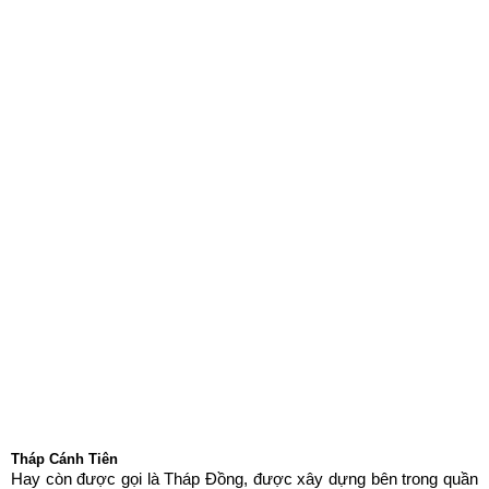
Tháp Cánh Tiên
Hay còn được gọi là Tháp Đồng, được xây dựng bên trong quần