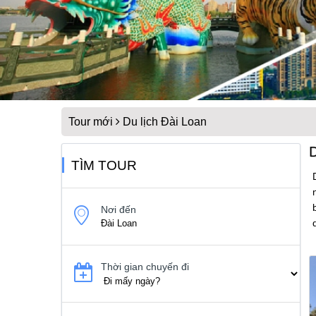
Tour mới
Du lịch Đài Loan
TÌM TOUR